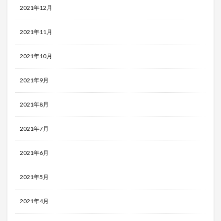
2021年12月
2021年11月
2021年10月
2021年9月
2021年8月
2021年7月
2021年6月
2021年5月
2021年4月