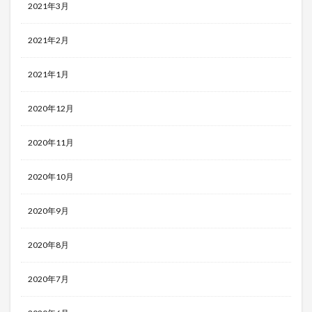
2021年3月
2021年2月
2021年1月
2020年12月
2020年11月
2020年10月
2020年9月
2020年8月
2020年7月