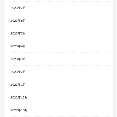
2023年7月
2023年6月
2023年5月
2023年4月
2023年3月
2023年2月
2023年1月
2022年12月
2022年10月