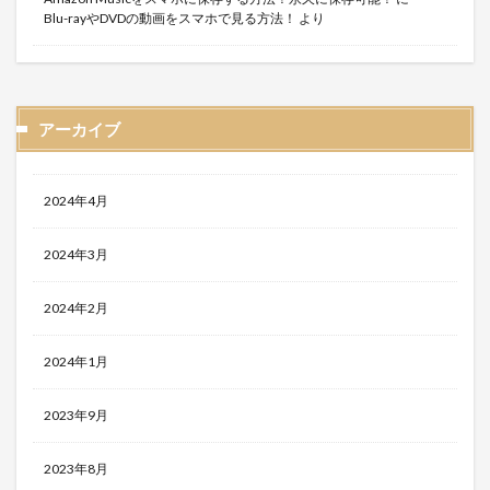
Blu-rayやDVDの動画をスマホで見る方法！
より
アーカイブ
2024年4月
2024年3月
2024年2月
2024年1月
2023年9月
2023年8月