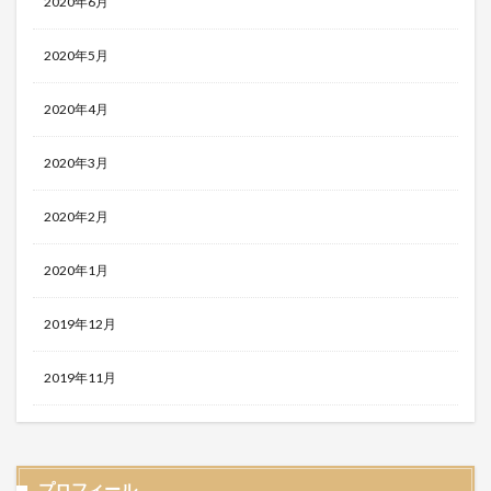
2020年6月
2020年5月
2020年4月
2020年3月
2020年2月
2020年1月
2019年12月
2019年11月
プロフィール