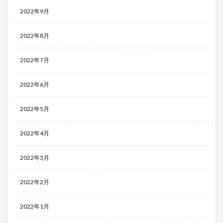
2022年9月
2022年8月
2022年7月
2022年6月
2022年5月
2022年4月
2022年3月
2022年2月
2022年1月