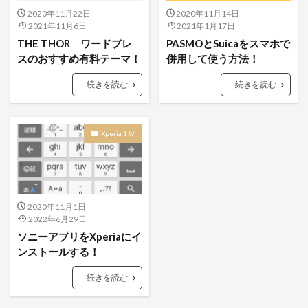
2020年11月22日
2020年11月14日
2021年11月6日
2021年1月17日
THE THOR ワードプレ
PASMOとSuicaをスマホで
スのおすすめ有料テーマ！
併用して使う方法！
続きを読む
続きを読む
Xperia 1 Ⅳ
2020年11月1日
2022年6月29日
ソニーアプリをXperiaにイ
ンストールする！
続きを読む