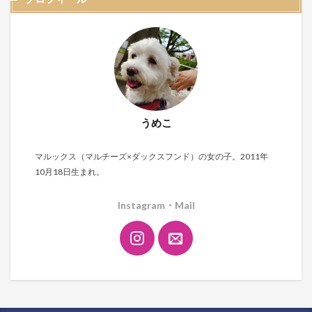
うめこ
マルックス（マルチーズ×ダックスフンド）の女の子。2011年
10月18日生まれ。
Instagram・Mail