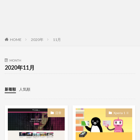
HOME
2020年
11月
MONTH
2020年11月
新着順
人気順
日常
Xperia 1 Ⅱ