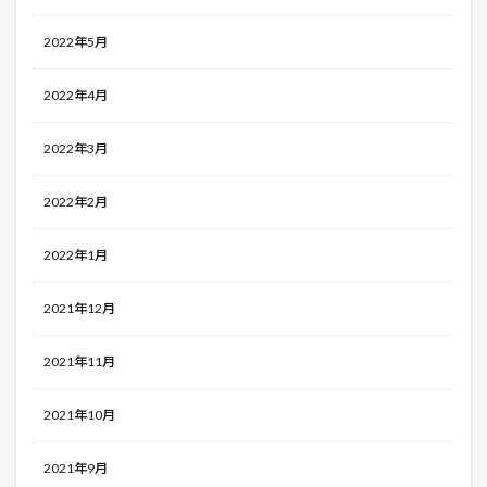
2022年5月
2022年4月
2022年3月
2022年2月
2022年1月
2021年12月
2021年11月
2021年10月
2021年9月