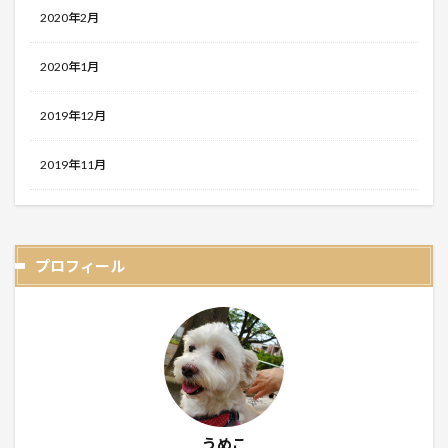
2020年2月
2020年1月
2019年12月
2019年11月
プロフィール
うめこ