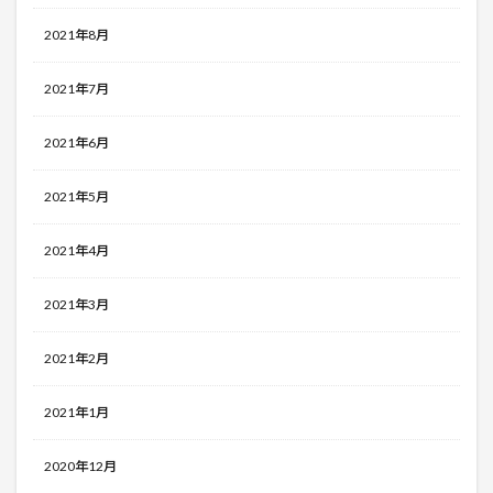
2021年8月
2021年7月
2021年6月
2021年5月
2021年4月
2021年3月
2021年2月
2021年1月
2020年12月