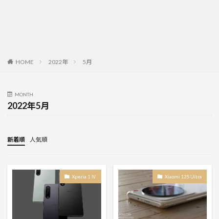
HOME
2022年
5月
MONTH
2022年5月
新着順
人気順
Xperia 1 Ⅳ
Xiaomi 12S Ultra