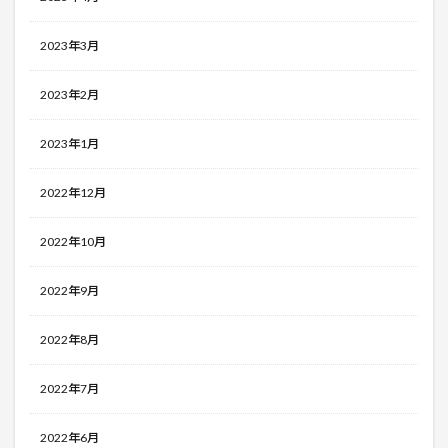
2023年3月
2023年2月
2023年1月
2022年12月
2022年10月
2022年9月
2022年8月
2022年7月
2022年6月