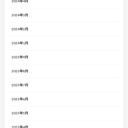
2024年4月
2024年3月
2024年2月
2024年1月
2023年9月
2023年8月
2023年7月
2023年6月
2023年5月
2023年4月