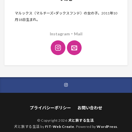
マルックス（マルチーズ×ダックスフンド）の女の子。2011年10
月18日生まれ。
Instagram・Mail
プライバシーポリシー
お問い合わせ
© Copyright 2026
犬と旅する生活
.
犬と旅する生活 by
FIT-Web Create
. Powered by
WordPress
.