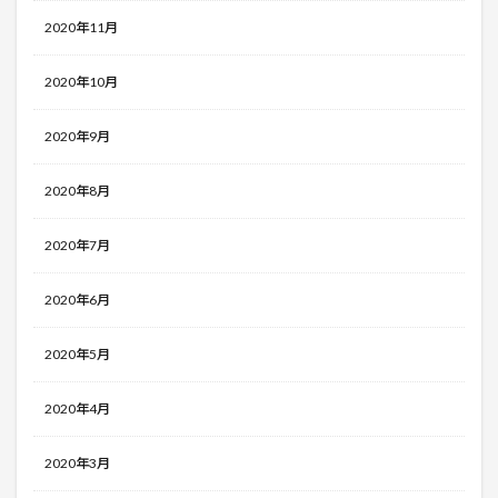
2020年11月
2020年10月
2020年9月
2020年8月
2020年7月
2020年6月
2020年5月
2020年4月
2020年3月