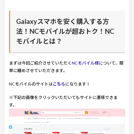
Galaxyスマホを安く購入する方
法！NCモバイルが超おトク！NC
モバイルとは？
まずは今回ご紹介させていただく
NCモバイル様
について、簡
単に纏めさせていただきます。
NCモバイルのサイトは
こちら
になります！
※下記の画像をクリックいただいてもサイトに遷移できま
す。