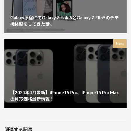
Galaxy原宿にてGalaxy Z Fold5とGalaxy Z Flip5のデモ
機体験をしてきた話。
Next
【2024年4月最新】iPhone15 Pro、iPhone15 Pro Max
の買取価格最新情報！
関連する記事