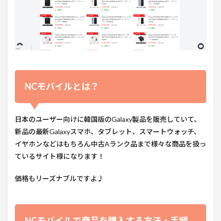
NCモバイルとは？
日本のユーザー向けに韓国版のGalaxy製品を販売していて、
新品の最新Galaxyスマホ、タブレット、スマートウォッチ、
イヤホンなどはもちろん中古Aランク品まで様々な商品を扱っ
ているサイト様になります！
価格もリーズナブルですよ♪
NCモバイルで商品を購入する方法・手順