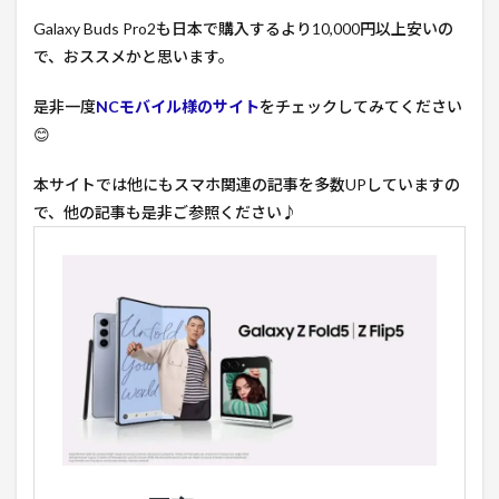
Galaxy Buds Pro2も日本で購入するより10,000円以上安いの
で、おススメかと思います。
是非一度
NCモバイル様のサイト
をチェックしてみてください
😊
本サイトでは他にもスマホ関連の記事を多数UPしていますの
で、他の記事も是非ご参照ください♪