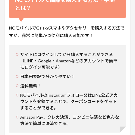
とは？
NCモバイルでGalaxyスマホやアクセサリーを購入する方法で
すが、非常に簡単かつ便利に購入可能です！
サイトにログインしてから購入することができる
（LINE・Google・Amazonなどのアカウントで簡単
にログイン可能です）
日本円表記で分かりやすい！
送料無料！
NCモバイルのInstagramフォロー又はLINE公式アカ
ウントを登録することで、クーポンコードをゲット
することができる。
Amazon Pay、クレカ決済、コンビニ決済など色んな
方法で簡単に決済できる。