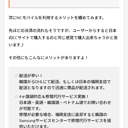
次にNCモバイルを利用するメリットを纏めてみます。
先ほどの決済の流れもそうですが、ユーザーからすると日本
のECサイトで購入するのと同じ感覚で購入出来ちゃうかと思
います♪
その他にもこんなにメリットがありますよ！
配送が早い！
韓国からDHLにて配送、もしくは日本の福岡支店で
配送となりますので迅速に商品が配送されます。
4ヶ国語対応＆修理代行サービス実施！
日本語・英語・韓国語・ベトナム語でお問い合わせ
が可能です。
修理が必要な場合、福岡支店に返却すると韓国の
Samsungサービスセンターで修理代行サービスを提
供いただけます。