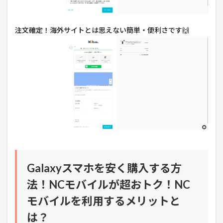
注文確定！海外サイトとは思えない簡単・便利さです🙌
Galaxyスマホを安く購入する方
法！NCモバイルが超おトク！NC
モバイルを利用するメリットと
は？