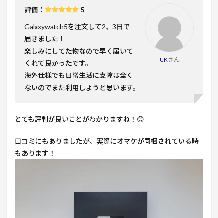
評価：
5
Galaxywatch5を注文して2、3日で
届きました！
楽しみにしてた物なので早く届いて
UK
さん
くれて良かったです。
海外仕様でも日常生活に支障は全く
ないのでまた利用しようと思います。
とても評判が良いことがわかりますね！😊
口コミにもありましたが、実際にオマケが同梱されている時
もあります！