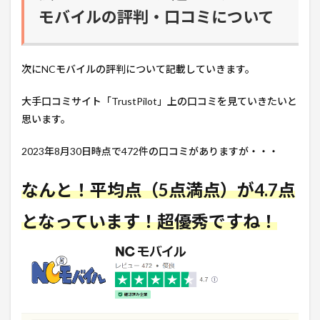
モバイルの評判・口コミについて
次にNCモバイルの評判について記載していきます。
大手口コミサイト「TrustPilot」上の口コミを見ていきたいと
思います。
2023年8月30日時点で472件の口コミがありますが・・・
なんと！平均点（5点満点）が4.7点
となっています！超優秀ですね！