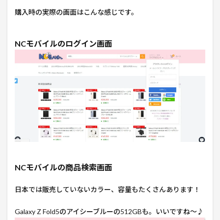
購入時の実際の画面はこんな感じです。
NCモバイルのログイン画面
NCモバイルの商品検索画面
日本では販売していないカラー、容量もたくさんあります！
Galaxy Z Fold5のアイシーブルーの512GBも。いいですね～♪