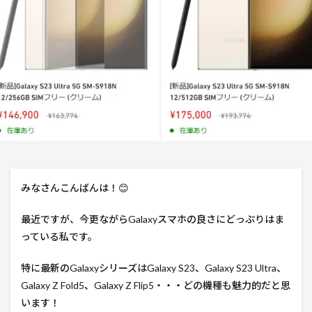
みなさんこんばんは！😊
最近ですが、今更ながらGalaxyスマホの良さにどっぷりはま
っている私です。
特に最新のGalaxyシリーズはGalaxy S23、Galaxy S23 Ultra、
Galaxy Z Fold5、Galaxy Z Flip5・・・どの機種も魅力的だと思
います！