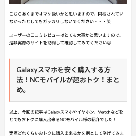
こちらあくまでオマケ扱いかと思いますので、同梱されてい
なかったとしてもガッカリしないでください・・・笑
ユーザーの口コミレビューはとても大事かと思いますので、
是非実際のサイトを訪問して確認してみてください😊
Galaxyスマホを安く購入する方
法！NCモバイルが超おトク！まと
め。
以上、今回の記事はGalaxyスマホやイヤホン、Watchなどを
とてもおトクに購入出来るNCモバイル様の紹介でした！
実際どれくらいおトクに購入出来るかを例として挙げてみま