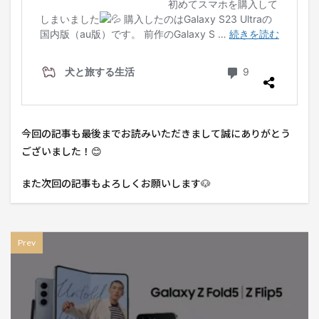
今回の記事も最後までお読みいただきまして誠にありがとう
ございました！😊
また次回の記事もよろしくお願いします🐶
Prev