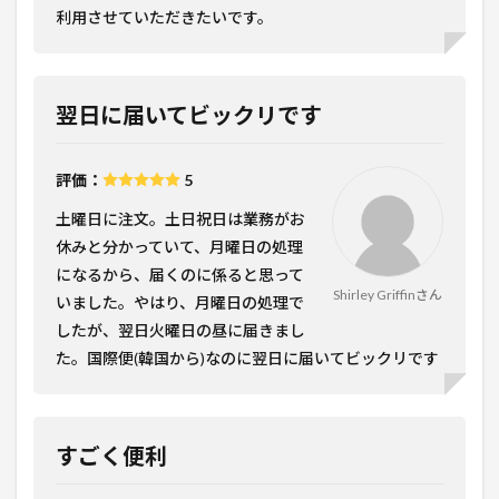
利用させていただきたいです。
翌日に届いてビックリです
評価：
5
土曜日に注文。土日祝日は業務がお
休みと分かっていて、月曜日の処理
になるから、届くのに係ると思って
Shirley Griffinさん
いました。やはり、月曜日の処理で
したが、翌日火曜日の昼に届きまし
た。国際便(韓国から)なのに翌日に届いてビックリです
すごく便利