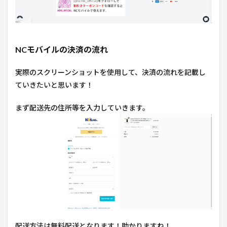
NCモバイルの決済の流れ
実際のスクリーンショットを使用して、決済の流れを記載し
ていきたいと思います！
まず配送先の住所等を入力していきます。
配送方法は無料配送となります！助かりますね！