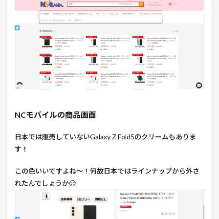
NCモバイルの商品画面
日本では販売していないGalaxy Z Fold5のクリームもありま
す！
この色いいですよね～！何故日本ではラインナップから外さ
れたんでしょうか😥