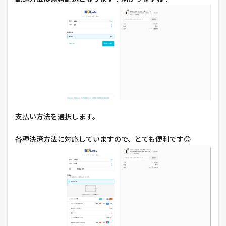
支払い方法を選択します。
各種決済方法に対応していますので、とても便利です😊