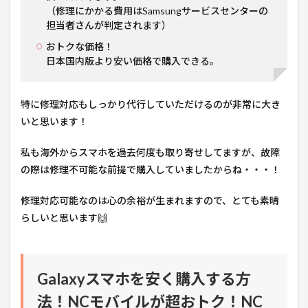
（修理にかかる費用はSamsungサービスセンターの
担当者さんが判定されます）
おトクな価格！
日本国内版より安い価格で購入できる。
特に修理対応もしっかり代行していただけるのが非常に大き
いと思います！
私も海外からスマホを過去何度も取り寄せしてますが、故障
の際は修理不可能な前提で購入していましたからね・・・！
修理対応可能なのは心の余裕が生まれますので、とても素晴
らしいと思います🙌
Galaxyスマホを安く購入する方
法！NCモバイルが超おトク！NC