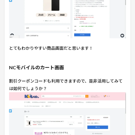
とてもわかりやすい商品画面だと思います！
NCモバイルのカート画面
割引クーポンコードも利用できますので、是非活用してみて
は如何でしょうか？