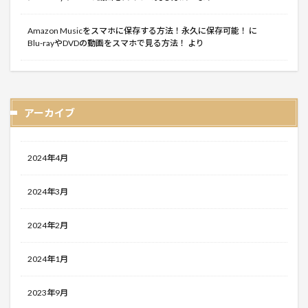
Amazon Musicをスマホに保存する方法！永久に保存可能！
に
Blu-rayやDVDの動画をスマホで見る方法！
より
アーカイブ
2024年4月
2024年3月
2024年2月
2024年1月
2023年9月