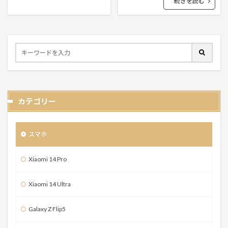
続きを読む
カテゴリー
スマホ
Xiaomi 14 Pro
Xiaomi 14 Ultra
Galaxy Z Flip5