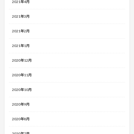
2021年4月
2021年3月
2021年2月
2021年1月
2020年12月
2020年11月
2020年10月
2020年9月
2020年8月
2020年7月