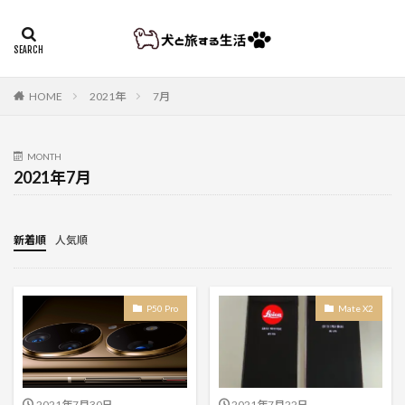
HOME
2021年
7月
MONTH
2021年7月
新着順
人気順
P50 Pro
Mate X2
2021年7月30日
2021年7月22日