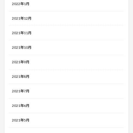
2022年1月
2021年12月
2021年11月
2021年10月
2021年9月
2021年8月
2021年7月
2021年6月
2021年5月