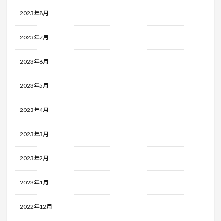
2023年8月
2023年7月
2023年6月
2023年5月
2023年4月
2023年3月
2023年2月
2023年1月
2022年12月