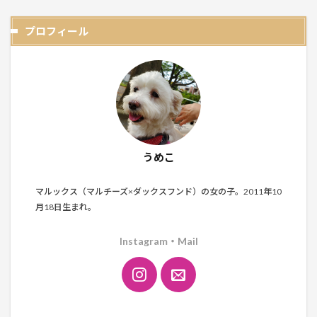
プロフィール
うめこ
マルックス（マルチーズ×ダックスフンド）の女の子。2011年10
月18日生まれ。
Instagram・Mail