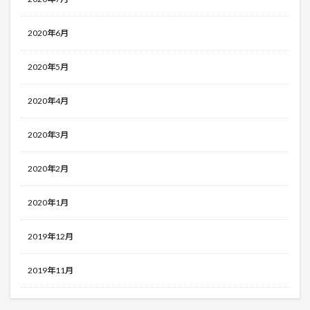
2020年6月
2020年5月
2020年4月
2020年3月
2020年2月
2020年1月
2019年12月
2019年11月