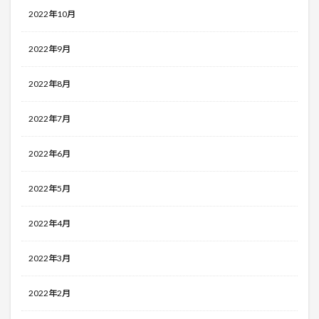
2022年10月
2022年9月
2022年8月
2022年7月
2022年6月
2022年5月
2022年4月
2022年3月
2022年2月