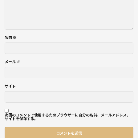
名前
※
メール
※
サイト
次回のコメントで使用するためブラウザーに自分の名前、メールアドレス、
サイトを保存する。