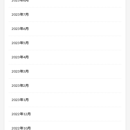
2023年8月
2023年7月
2023年6月
2023年5月
2023年4月
2023年3月
2023年2月
2023年1月
2022年12月
2022年10月