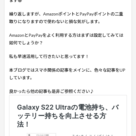
ます😀
繰り返しますが、AmazonポイントとPayPayポイントの二重
取りになりますので使わないと損な気がします。
AmazonとPayPayをよく利用する方はまずは設定してみては
如何でしょうか？
私も早速活用して行きたいと思ってます！
本ブログではスマホ関係の記事をメインに、色々な記事をUP
しています。
良かったら他の記事も是非ご参照ください♪