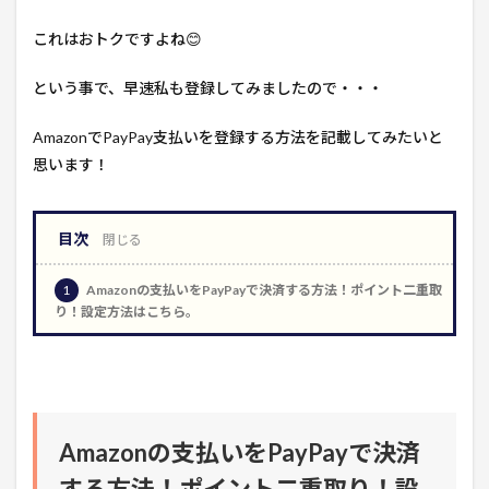
これはおトクですよね😊
という事で、早速私も登録してみましたので・・・
AmazonでPayPay支払いを登録する方法を記載してみたいと
思います！
目次
1
Amazonの支払いをPayPayで決済する方法！ポイント二重取
り！設定方法はこちら。
Amazonの支払いをPayPayで決済
する方法！ポイント二重取り！設