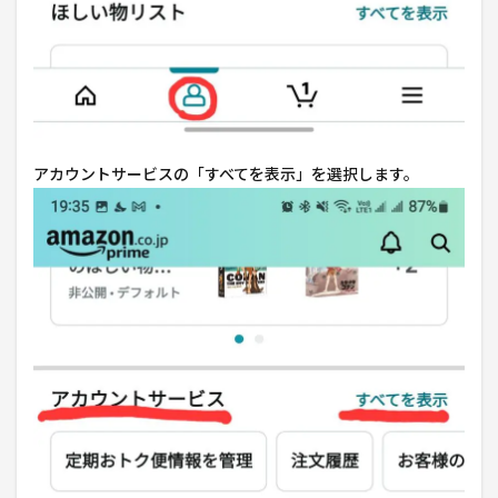
アカウントサービスの「すべてを表示」を選択します。