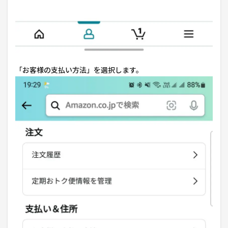
「お客様の支払い方法」を選択します。