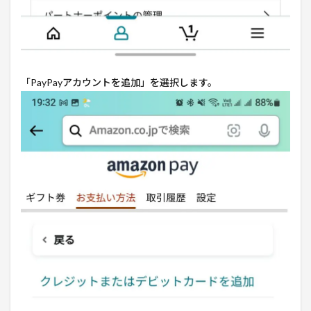
「PayPayアカウントを追加」を選択します。