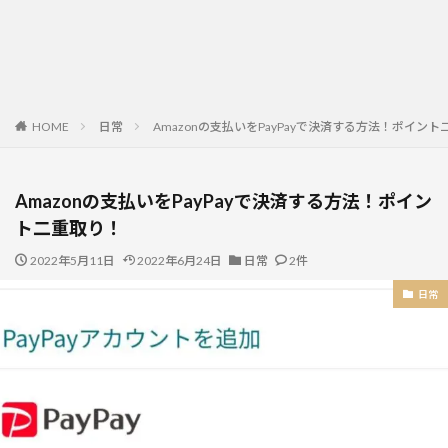
HOME
日常
Amazonの支払いをPayPayで決済する方法！ポイン
Amazonの支払いをPayPayで決済する方法！ポイン
ト二重取り！
2022年5月11日
2022年6月24日
日常
2件
日常