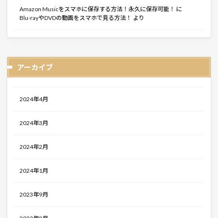
Amazon Musicをスマホに保存する方法！永久に保存可能！
に
Blu-rayやDVDの動画をスマホで見る方法！
より
アーカイブ
2024年4月
2024年3月
2024年2月
2024年1月
2023年9月