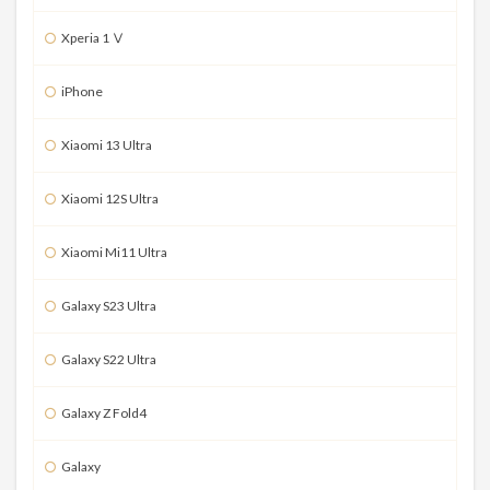
Xperia 1 Ⅴ
iPhone
Xiaomi 13 Ultra
Xiaomi 12S Ultra
Xiaomi Mi11 Ultra
Galaxy S23 Ultra
Galaxy S22 Ultra
Galaxy Z Fold4
Galaxy