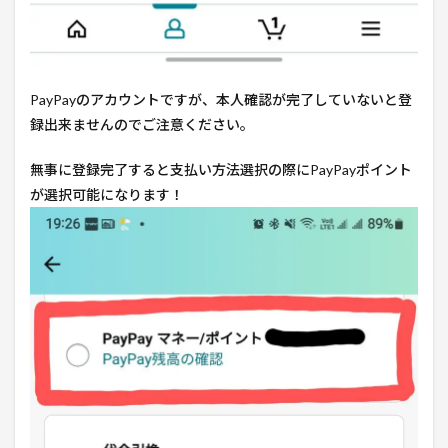
PayPayのアカウントですが、本人確認が完了していないと登
録出来ませんのでご注意ください。
無事に登録完了すると支払い方法選択の際にPayPayポイント
が選択可能になります！