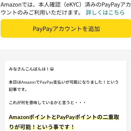
みなさんこんばんは！😀
本日はAmazonでPayPay支払いが可能になりました！という
記事です。
これが何を意味しているかと言うと・・・
AmazonポイントとPayPayポイントの二重取
りが可能！という事です！