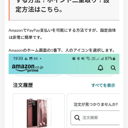
定方法はこちら。
AmazonでPayPay支払いを可能にする方法ですが、設定自体
は非常に簡単です。
Amazonのホーム画面の1番下、人のアイコンを選択します。