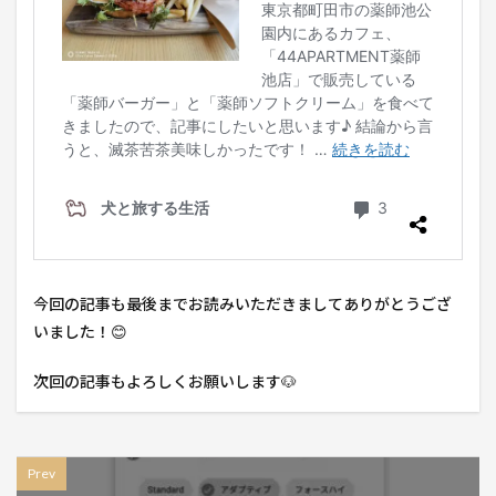
今回の記事も最後までお読みいただきましてありがとうござ
いました！😊
次回の記事もよろしくお願いします🐶
Prev