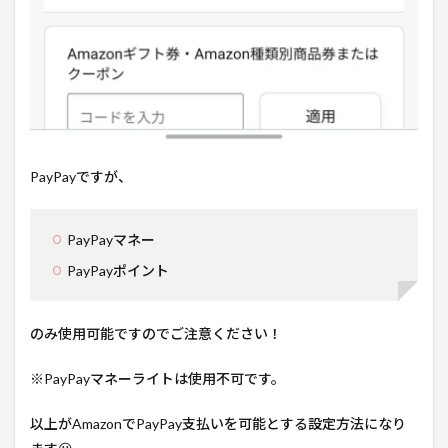
PayPayですが、
PayPayマネー
PayPayポイント
のみ使用可能ですのでご注意ください！
※PayPayマネーライトは使用不可です。
以上がAmazonでPayPay支払いを可能とする設定方法になり