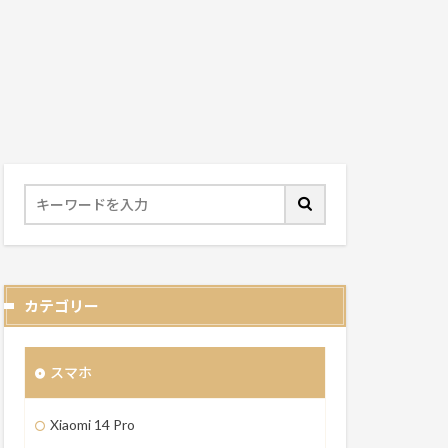
カテゴリー
スマホ
Xiaomi 14 Pro