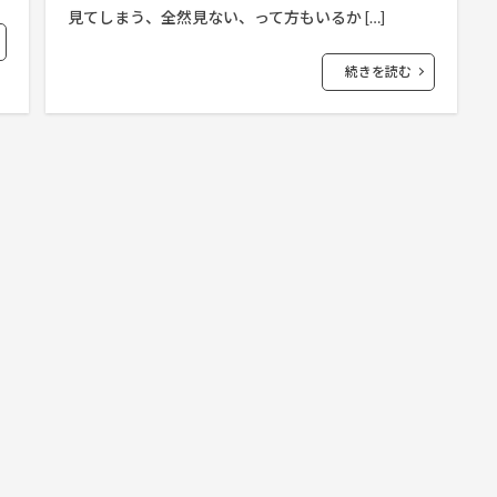
見てしまう、全然見ない、って方もいるか […]
続きを読む