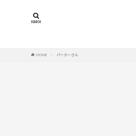
HOME
パーカーさん