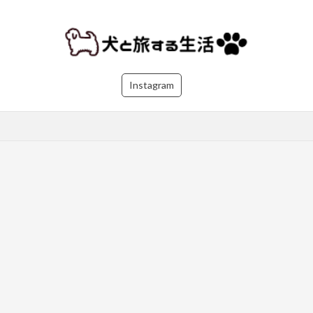
Instagram