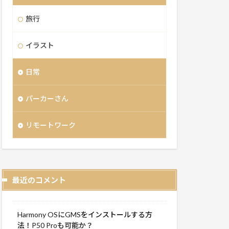
旅行
イラスト
日常
パーカーさん
リモートワーク
最近のコメント
Harmony OSにGMSをインストールする方
法！P50 Proも可能か？