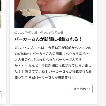
2020年9月20日
2021年5月25日
パーカーさんが新聞に掲載される！
みなさんこんにちは！ 今日は私が以前からファンの
YouTuber！パーカーさんの記事になります😁 今や
大人気のYouTuberとなったパーカーさんです
が・・・ なんと！今回新聞に掲載されてしまいまし
た！！ 驚きですよね！ パーカーさんが掲載された新
聞って？ 今回パーカーさんが掲載され […]
モ
続きを読む