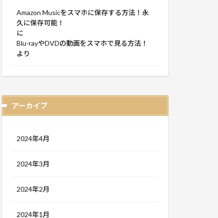
Amazon Musicをスマホに保存する方法！永
久に保存可能！
に
Blu-rayやDVDの動画をスマホで見る方法！
より
アーカイブ
2024年4月
2024年3月
2024年2月
2024年1月