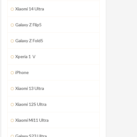
Xiaomi 14 Ultra
Galaxy Z Flip5
Galaxy Z Fold5
Xperia 1 Ⅴ
iPhone
Xiaomi 13 Ultra
Xiaomi 12S Ultra
Xiaomi Mi11 Ultra
Galaxy S23 Ultra