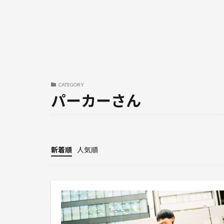
CATEGORY
パーカーさん
新着順
人気順