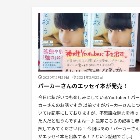
2020年5月29日
2021年5月25日
パーカーさんのエッセイ本が発売！
今日は私がいつも楽しみにしているYoutuber！パー
カーさんのお話です😊 以前ですがパーカーさんにつ
いては記事にしておりますが、不思議な魅力を持っ
た人だと思うんですよねー♪ 是非こちらの記事も参
照してみてくださいね！ 今回はあの！パーカーさん
がエッセイ本を出版する！？という話題でご […]