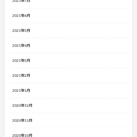
2021年7月
2021年6月
2021年5月
2021年4月
2021年3月
2021年2月
2021年1月
2020年12月
2020年11月
2020年10月