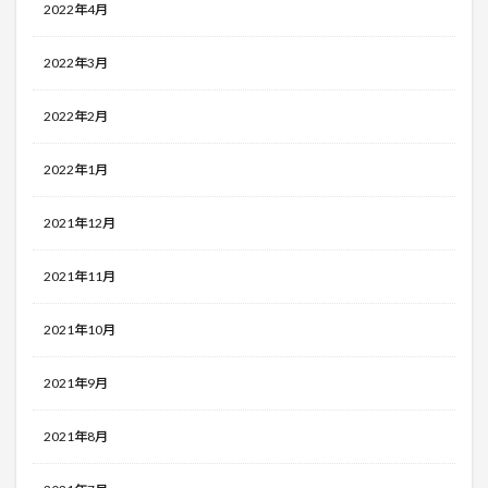
2022年4月
2022年3月
2022年2月
2022年1月
2021年12月
2021年11月
2021年10月
2021年9月
2021年8月