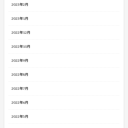
2023年2月
2023年1月
2022年12月
2022年10月
2022年9月
2022年8月
2022年7月
2022年6月
2022年5月