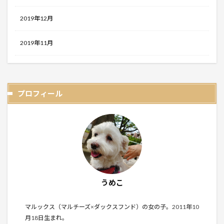
2019年12月
2019年11月
プロフィール
うめこ
マルックス（マルチーズ×ダックスフンド）の女の子。2011年10
月18日生まれ。