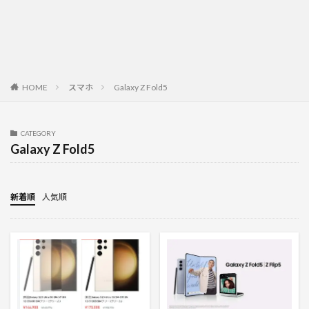
HOME
スマホ
Galaxy Z Fold5
CATEGORY
Galaxy Z Fold5
新着順
人気順