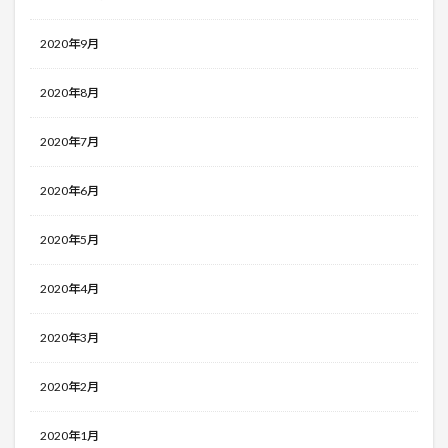
2020年9月
2020年8月
2020年7月
2020年6月
2020年5月
2020年4月
2020年3月
2020年2月
2020年1月