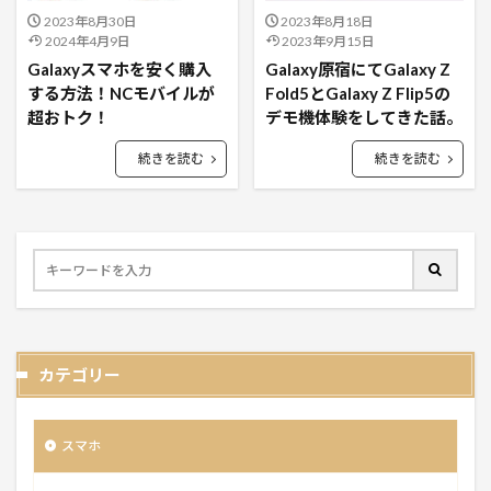
2023年8月30日
2023年8月18日
2024年4月9日
2023年9月15日
Galaxyスマホを安く購入
Galaxy原宿にてGalaxy Z
する方法！NCモバイルが
Fold5とGalaxy Z Flip5の
超おトク！
デモ機体験をしてきた話。
続きを読む
続きを読む
カテゴリー
スマホ