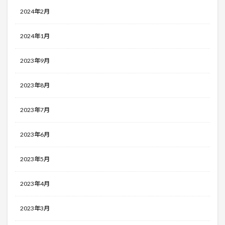
2024年2月
2024年1月
2023年9月
2023年8月
2023年7月
2023年6月
2023年5月
2023年4月
2023年3月