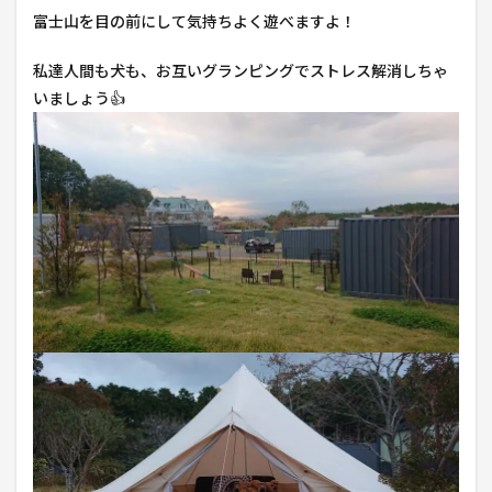
富士山を目の前にして気持ちよく遊べますよ！
私達人間も犬も、お互いグランピングでストレス解消しちゃ
いましょう👍