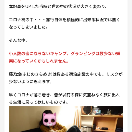
本記事をUPした当時と世の中の状況が大きく変わり、
コロナ禍の中・・・旅行自体を積極的に出来る状況では無く
なってしまいました。
そんな中、
小人数の密にならないキャンプ、グランピングは数少ない娯
楽になっていくかもしれません。
藤乃煌
(ふじのきらめき)は数ある宿泊施設の中でも、リスクが
少ないように思えます。
早くコロナが落ち着き、皆が以前の様に気兼ねなく旅に出れ
る生活に戻って欲しいものです。