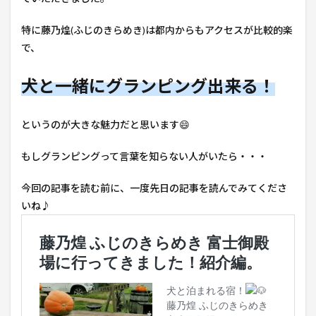
特に藤乃煌(ふじのきらめき)は都内からもアクセスが比較的楽
で、
犬と一緒にグランピング出来る！
というのが大きな魅力だと思います😄
もしグランピングって言葉を知らない人がいたら・・・
今回の記事を読む前に、一度先日の記事を読んでみてくださ
いね♪