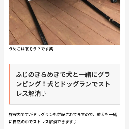
うめこは眠そう？です笑
ふじのきらめきで犬と一緒にグラ
ンピング！犬とドッグランでスト
レス解消♪
施設内ですがドッグランも併設されてますので、愛犬も一緒
に自然の中でストレス解消できます♪