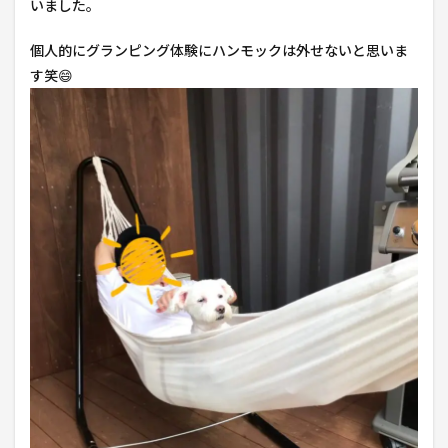
いました。
個人的にグランピング体験にハンモックは外せないと思いま
す笑😄