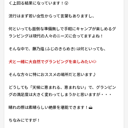
く上回る結果になっています！😲
流行はまず若い女性からって言葉もありますし、
何といっても面倒な準備無しで手軽にキャンプが楽しめるグ
ランピングは現代の人々のニーズに合ってますよね！
そんな中で、藤乃煌 (ふじのきらめき) は何といっても、
犬と一緒に大自然でグランピングを楽しみたい
🐶
そんな方々に特におススメの場所だと思います♪
どうしても「天候に恵まれる、恵まれない」で、グランピン
グの満足度は大きく変わってしまうかと思いますが・・・
晴れの際は素晴らしい絶景を堪能できます！🗻
ちなみにですが！