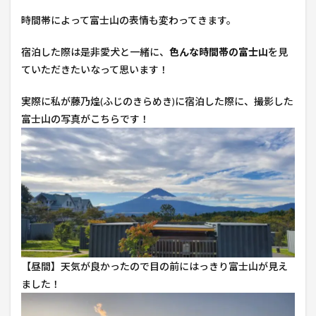
時間帯によって富士山の表情も変わってきます。
宿泊した際は是非愛犬と一緒に、
色んな時間帯の富士山
を見
ていただきたいなって思います！
実際に私が藤乃煌(ふじのきらめき)に宿泊した際に、撮影した
富士山の写真がこちらです！
【昼間】天気が良かったので目の前にはっきり富士山が見え
ました！