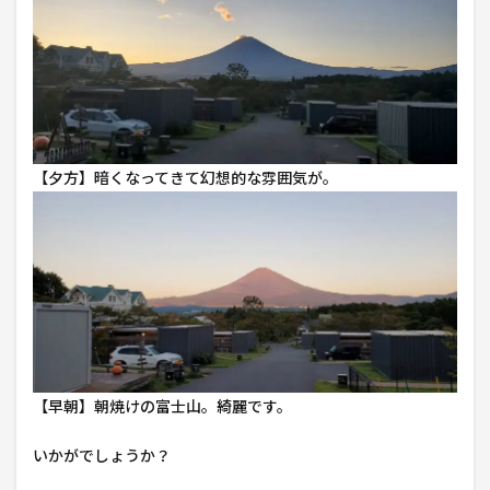
【夕方】暗くなってきて幻想的な雰囲気が。
【早朝】朝焼けの富士山。綺麗です。
いかがでしょうか？