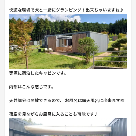
快適な環境で犬と一緒にグランピング！出来ちゃいますね♪
実際に宿泊したキャビンです。
内部はこんな感じです。
天井部分は開放できるので、 お風呂は露天風呂に出来ます🛀
夜空を見ながらお風呂に入ることも可能です♪