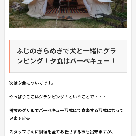
ふじのきらめきで犬と一緒にグラ
ンピング！夕食はバーベキュー！
次は夕食についてです。
やっぱりここはグランピング！ということで・・・
併設のグリルでバーベキュー形式にて食事する形式になって
います
🍖🥗
スタッフさんに調理を全てお任せする事も出来ますが、