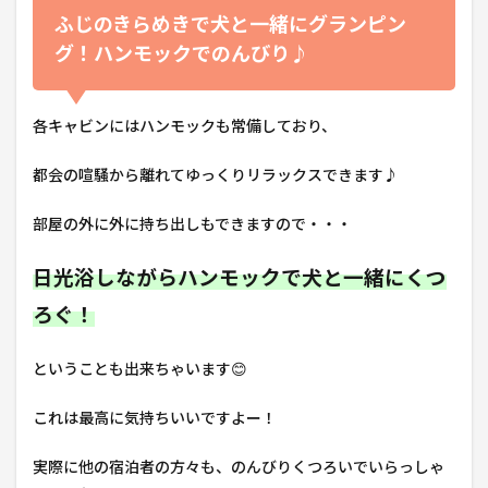
ふじのきらめきで犬と一緒にグランピン
グ！ハンモックでのんびり♪
各キャビンにはハンモックも常備しており、
都会の喧騒から離れてゆっくりリラックスできます♪
部屋の外に外に持ち出しもできますので・・・
日光浴しながらハンモックで犬と一緒にくつ
ろぐ！
ということも出来ちゃいます😊
これは最高に気持ちいいですよー！
実際に他の宿泊者の方々も、のんびりくつろいでいらっしゃ