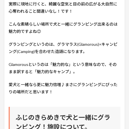
実際に現地に行くと、綺麗な空気と目の前の広がる大自然に
心奪われること間違いなし！です！
こんな素晴らしい場所で犬と一緒にグランピング出来るのは
魅力的ですよね😊
グランピングというのは、グラマラス(Glamorous)×キャンピ
ング(Camping)を合わせた造語になります。
Glamorousというのは「魅力的な」という意味なので、その
まま訳すると「魅力的なキャンプ」。
愛犬と一緒なら更に魅力倍増♪まさにグランピングにぴった
りの場所だと思います！
ふじのきらめきで犬と一緒にグラ
ンピング！施設について。