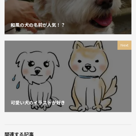
和風の犬の名前が人気！？
Next
可愛い犬のイラストが好き
関連する記事