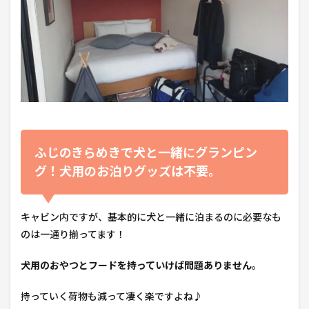
ふじのきらめきで犬と一緒にグランピン
グ！犬用のお泊りグッズは不要。
キャビン内ですが、基本的に犬と一緒に泊まるのに必要なも
のは一通り揃ってます！
犬用のおやつとフードを持っていけば問題ありません
。
持っていく荷物も減って凄く楽ですよね♪