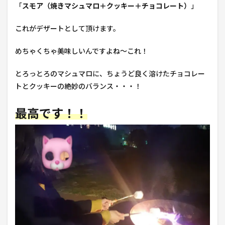
「
スモア（焼きマシュマロ＋クッキー＋チョコレート）
」
これがデザートとして頂けます。
めちゃくちゃ美味しいんですよね～これ！
とろっとろのマシュマロに、ちょうど良く溶けたチョコレー
トとクッキーの絶妙のバランス・・・！
最高です！！