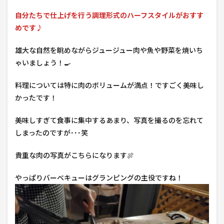
自分たちで仕上げを行う調理形式のハーフスタイルがおすす
めです♪
雄大な自然を眺めながらジュージュー肉や魚や野菜を焼いち
ゃいましょう！🍳
料理については特に肉のボリュームが満点！ですごく美味し
かったです！
美味しすぎて食事に集中するあまり、写真を撮るのを忘れて
しまったのですが･･･笑
貴重な肉の写真がこちらになります🍖
やっぱりバーベキューはグランピングの主役ですね！