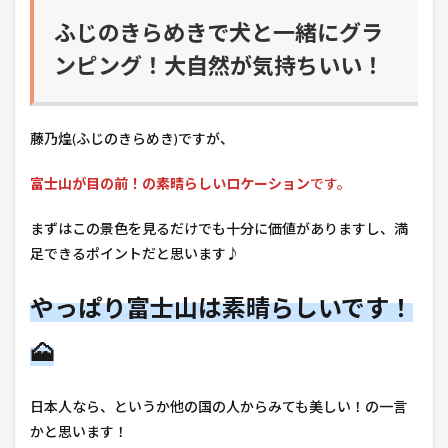
ふじのきらめきで犬と一緒にグラ
ンピング！大自然が気持ちいい！
藤乃煌(ふじのきらめき)ですが、
富士山が目の前！の素晴らしいロケーション
です。
まずはこの景色を見るだけでも十分に価値がありますし、満
足できるポイントだと思います♪
やっぱり富士山は素晴らしいです！
🗻
日本人なら、というか他の国の人からみても美しい！の一言
かと思います！