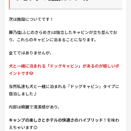
次は施設についてです！
藤乃煌(ふじのきらめき)は独立したキャビンが立ち並んでお
り、これらのキャビンに泊まることになります。
全てではありませんが、
犬と一緒に泊まれる「ドッグキャビン」があるのが嬉しいポ
イントです🐶
当然私達も犬と一緒に泊まれる「ドッグキャビン」タイプに
宿泊しました♪
内部は綺麗で清潔感があり、
キャンプの楽しさとホテルの快適さのハイブリッド！
を味わ
えちゃいます😊