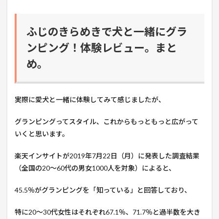
ふじのきらめきで犬と一緒にグラ
ンピング！体験レビュー。まと
め。
実際に愛犬と一緒に体験してみて感じましたが、
グランピングってスタイル、これからもっともっと広がって
いくと思います。
楽天インサイトが2019年7月22日（月）に発表した調査結果
（全国の20～60代の男女1000人を対象）によると、
45.5％がグランピングを「知っている」と回答しており、
特に20～30代女性はそれぞれ67.1％、71.7％と過半数を大き