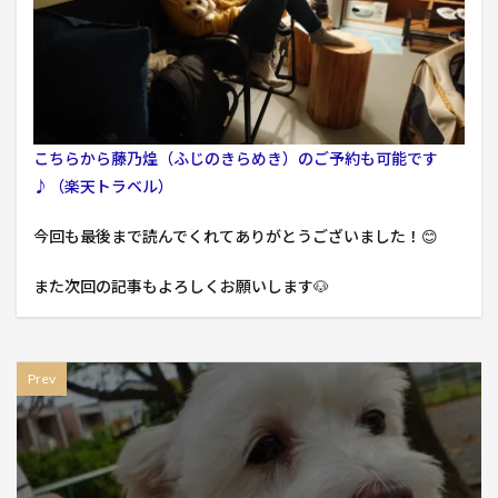
こちらから藤乃煌（ふじのきらめき）のご予約も可能です
♪（楽天トラベル）
今回も最後まで読んでくれてありがとうございました！😊
また次回の記事もよろしくお願いします🐶
Prev