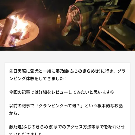
先日実際に愛犬と一緒に
藤乃煌(ふじのきらめき)
に行き、グラ
ンピング体験をしてきました！
今回の記事では詳細をレビューしてみたいと思います🐶
以前の記事で「グランピングって何？」という根本的なお話
から、
藤乃煌(ふじのきらめき)までのアクセス方法等までを紹介させ
ていただきました。