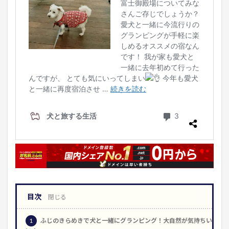
目次
1
ふじのきらめきで犬と一緒にグランピング！大自然が気持ちい