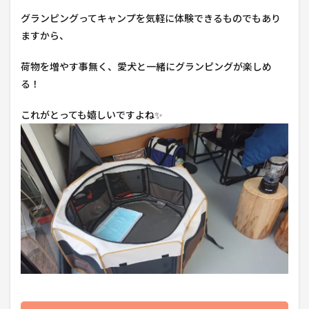
グランピングってキャンプを気軽に体験できるものでもあり
ますから、
荷物を増やす事無く、愛犬と一緒にグランピングが楽しめ
る！
これがとっても嬉しいですよね✨