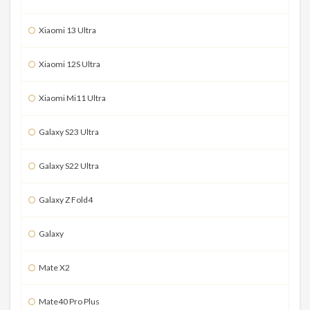
Xiaomi 13 Ultra
Xiaomi 12S Ultra
Xiaomi Mi11 Ultra
Galaxy S23 Ultra
Galaxy S22 Ultra
Galaxy Z Fold4
Galaxy
Mate X2
Mate40 Pro Plus