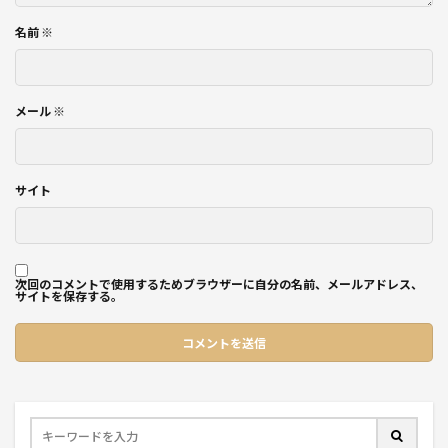
名前
※
メール
※
サイト
次回のコメントで使用するためブラウザーに自分の名前、メールアドレス、
サイトを保存する。