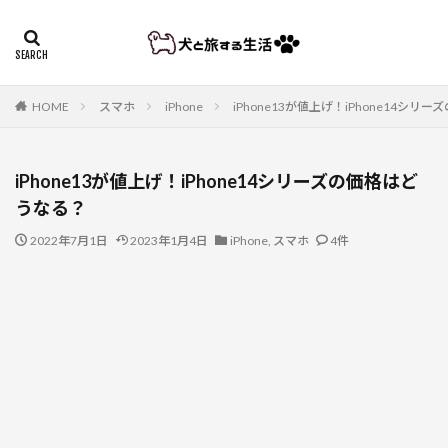
HOME
スマホ
iPhone
iPhone13が値上げ！iPhone14シ
iPhone13が値上げ！iPhone14シリーズの価格はど
うなる？
2022年7月1日
2023年1月4日
iPhone
,
スマホ
4件