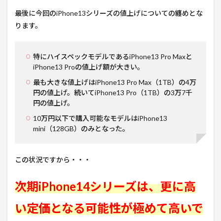
最後に今回のiPhone13シリーズの値上げについての纏めとな
ります。
特にハイスペックモデルであるiPhone13 Pro Maxと
iPhone13 Proの値上げ額が大きい。
最も大きな値上げはiPhone13 Pro Max（1TB）の4万
円の値上げ。続いてiPhone13 Pro（1TB）の3万7千
円の値上げ。
10万円以下で購入可能なモデルはiPhone13
mini（128GB）のみとなった。
この状況ですから・・・
次期iPhone14シリーズは、更に高
い定価となる可能性が極めて高いで