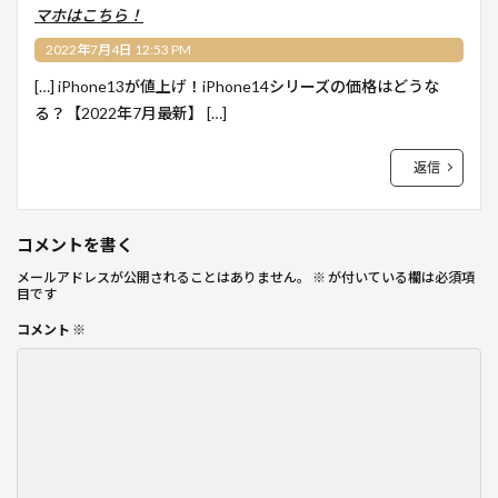
マホはこちら！
2022年7月4日 12:53 PM
[…] iPhone13が値上げ！iPhone14シリーズの価格はどうな
る？【2022年7月最新】 […]
返信
コメントを書く
メールアドレスが公開されることはありません。
※
が付いている欄は必須項
目です
コメント
※