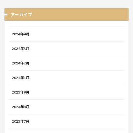
アーカイブ
2024年4月
2024年3月
2024年2月
2024年1月
2023年9月
2023年8月
2023年7月