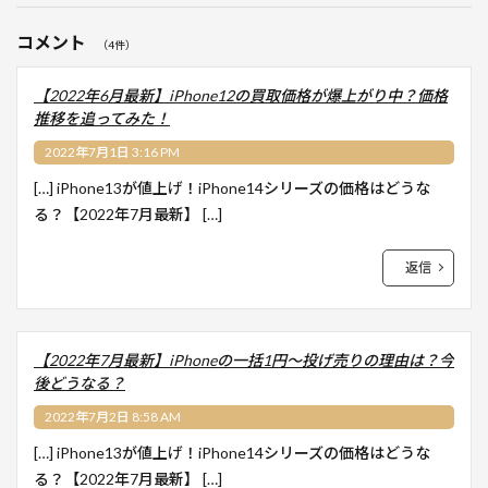
コメント
（4件）
【2022年6月最新】iPhone12の買取価格が爆上がり中？価格
推移を追ってみた！
2022年7月1日 3:16 PM
[…] iPhone13が値上げ！iPhone14シリーズの価格はどうな
る？【2022年7月最新】 […]
返信
【2022年7月最新】iPhoneの一括1円～投げ売りの理由は？今
後どうなる？
2022年7月2日 8:58 AM
[…] iPhone13が値上げ！iPhone14シリーズの価格はどうな
る？【2022年7月最新】 […]