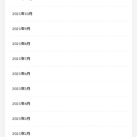
2021年10月
2021年9月
2021年8月
2021年7月
2021年6月
2021年5月
2021年4月
2021年3月
2021年2月