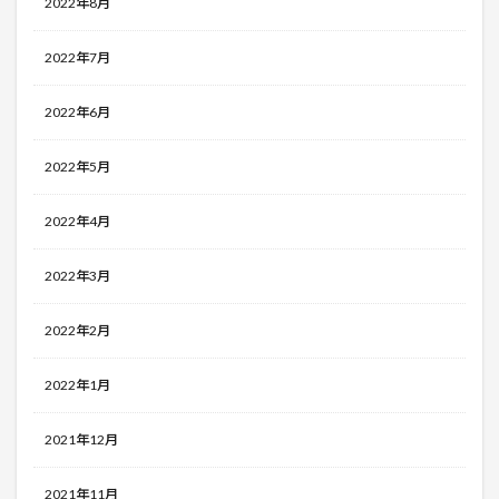
2022年8月
2022年7月
2022年6月
2022年5月
2022年4月
2022年3月
2022年2月
2022年1月
2021年12月
2021年11月