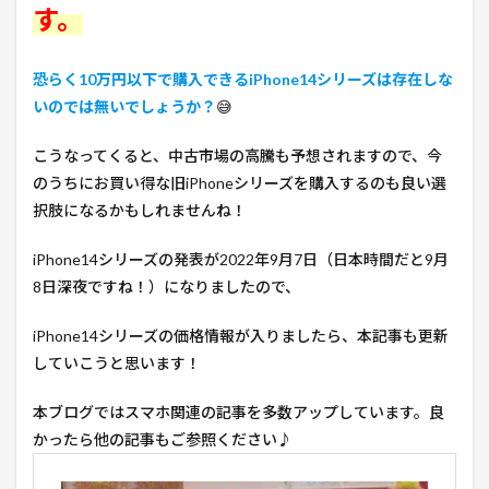
す。
恐らく10万円以下で購入できるiPhone14シリーズは存在しな
いのでは無いでしょうか？
😅
こうなってくると、中古市場の高騰も予想されますので、今
のうちにお買い得な旧iPhoneシリーズを購入するのも良い選
択肢になるかもしれませんね！
iPhone14シリーズの発表が2022年9月7日（日本時間だと9月
8日深夜ですね！）になりましたので、
iPhone14シリーズの価格情報が入りましたら、本記事も更新
していこうと思います！
本ブログではスマホ関連の記事を多数アップしています。良
かったら他の記事もご参照ください♪