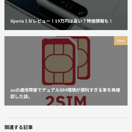
Xperia 1 Ⅳレビュー！19万円は高い？特価情報も！
Next
auの通信障害でデュアルSIM環境が便利すぎる事を再確
認した話。
関連する記事