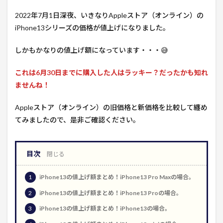
2022年7月1日深夜、いきなりAppleストア（オンライン）の
iPhone13シリーズの価格が値上げになりました。
しかもかなりの値上げ額になっています・・・😅
これは6月30日までに購入した人はラッキー？だったかも知れ
ませんね！
Appleストア（オンライン）の旧価格と新価格を比較して纏め
てみましたので、是非ご確認ください。
目次
1
iPhone13の値上げ額まとめ！iPhone13 Pro Maxの場合。
2
iPhone13の値上げ額まとめ！iPhone13 Proの場合。
3
iPhone13の値上げ額まとめ！iPhone13の場合。