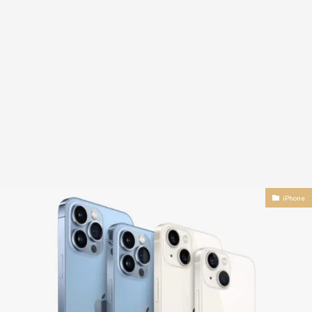
iPhone