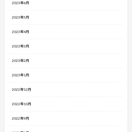
2023年6月
2023年5月
2023年4月
2023年3月
2023年2月
2023年1月
2022年12月
2022年10月
2022年9月