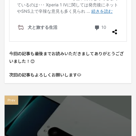
今回の記事も最後までお読みいただきましてありがとうござ
いました！😊
次回の記事もよろしくお願いします🐶
Prev