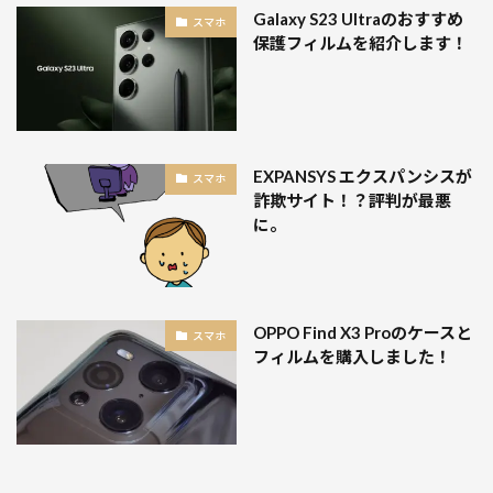
Galaxy S23 Ultraのおすすめ
スマホ
保護フィルムを紹介します！
EXPANSYS エクスパンシスが
スマホ
詐欺サイト！？評判が最悪
に。
OPPO Find X3 Proのケースと
スマホ
フィルムを購入しました！