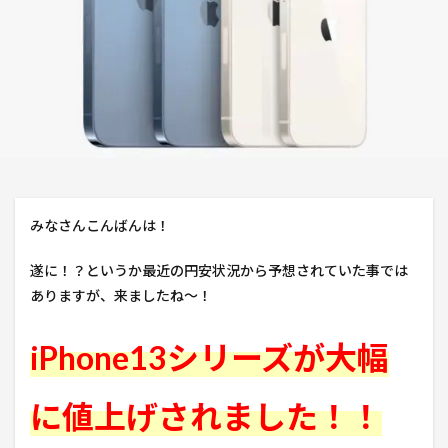
みなさんこんばんは！
遂に！？というか最近の円安状況から予想されていた事では
ありますが、来ましたね～！
iPhone13シリーズが大幅
に値上げされました！！