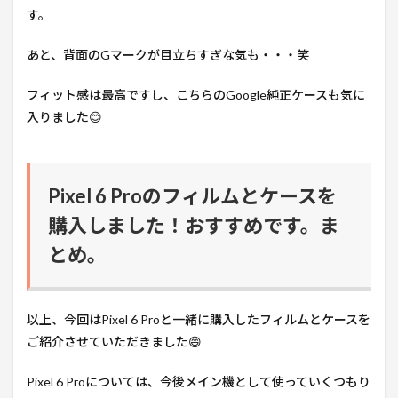
す。
あと、背面のGマークが目立ちすぎな気も・・・笑
フィット感は最高ですし、こちらのGoogle純正ケースも気に
入りました😊
Pixel 6 Proのフィルムとケースを
購入しました！おすすめです。ま
とめ。
以上、今回はPixel 6 Proと一緒に購入したフィルムとケースを
ご紹介させていただきました😄
Pixel 6 Proについては、今後メイン機として使っていくつもり