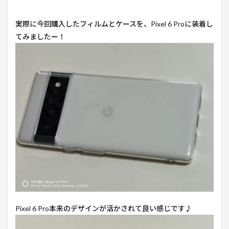
実際に今回購入したフィルムとケースを、Pixel 6 Proに装着し
てみましたー！
Pixel 6 Pro本来のデザインが活かされて良い感じです♪