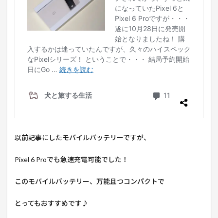
以前記事にしたモバイルバッテリーですが、
Pixel 6 Proでも急速充電可能でした！
このモバイルバッテリー、万能且つコンパクトで
とってもおすすめです♪