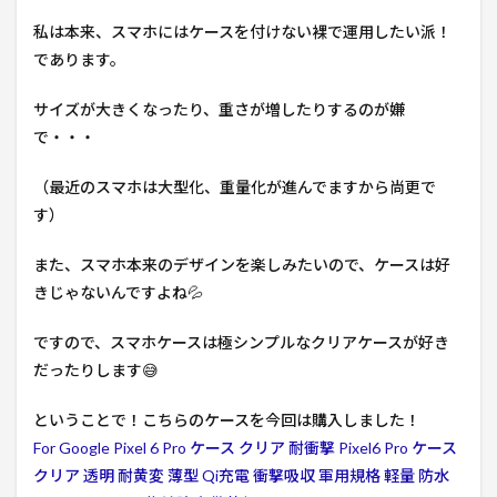
私は本来、スマホにはケースを付けない裸で運用したい派！
であります。
サイズが大きくなったり、重さが増したりするのが嫌
で・・・
（最近のスマホは大型化、重量化が進んでますから尚更で
す）
また、スマホ本来のデザインを楽しみたいので、ケースは好
きじゃないんですよね💦
ですので、スマホケースは極シンプルなクリアケースが好き
だったりします😅
ということで！こちらのケースを今回は購入しました！
For Google Pixel 6 Pro ケース クリア 耐衝撃 Pixel6 Pro ケース
クリア 透明 耐黄変 薄型 Qi充電 衝撃吸収 軍用規格 軽量 防水