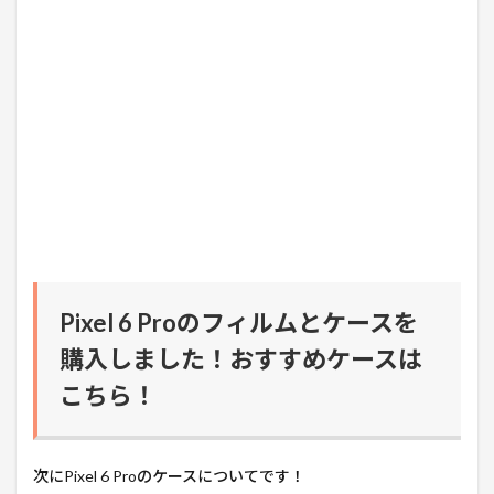
Pixel 6 Proのフィルムとケースを
購入しました！おすすめケースは
こちら！
次にPixel 6 Proのケースについてです！