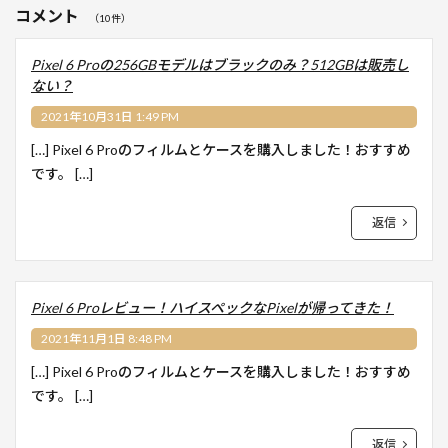
コメント
（10件）
Pixel 6 Proの256GBモデルはブラックのみ？512GBは販売し
ない？
2021年10月31日 1:49 PM
[…] Pixel 6 Proのフィルムとケースを購入しました！おすすめ
です。 […]
返信
Pixel 6 Proレビュー！ハイスペックなPixelが帰ってきた！
2021年11月1日 8:48 PM
[…] Pixel 6 Proのフィルムとケースを購入しました！おすすめ
です。 […]
返信