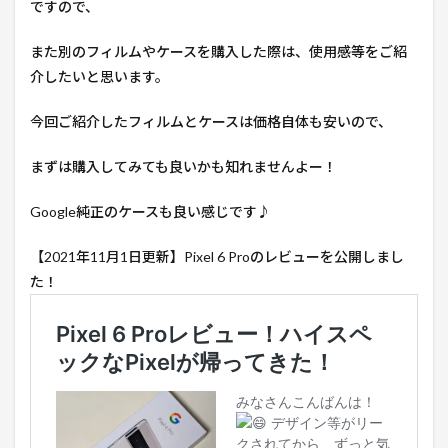
ですので、
また別のフィルムやケースを購入した際は、使用感等をご紹
介したいと思います。
今回ご紹介したフィルムとケースは価格自体も安いので、
まずは購入してみても良いかも知れませんよー！
Google純正のケースも良い感じです♪
【2021年11月1日更新】Pixel 6 Proのレビューを公開しまし
た！