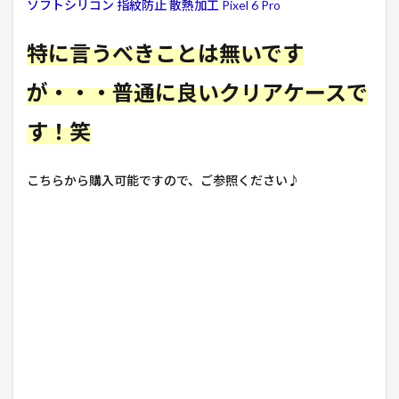
ソフトシリコン 指紋防止 散熱加工 Pixel 6 Pro
特に言うべきことは無いです
が・・・普通に良いクリアケースで
す！笑
こちらから購入可能ですので、ご参照ください♪