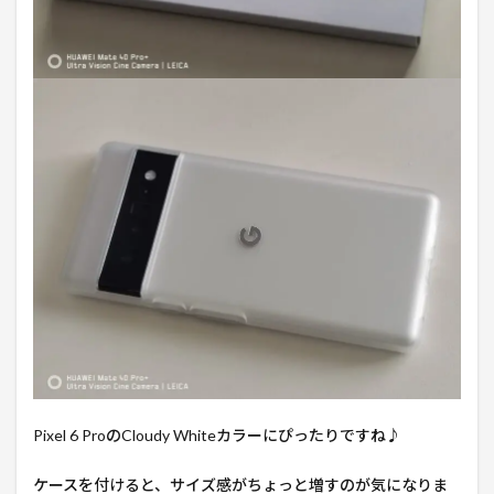
Pixel 6 ProのCloudy Whiteカラーにぴったりですね♪
ケースを付けると、サイズ感がちょっと増すのが気になりま