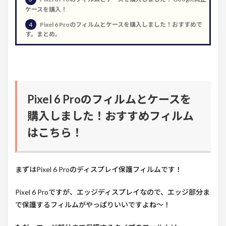
ケースを購入！
4
Pixel 6 Proのフィルムとケースを購入しました！おすすめで
す。まとめ。
Pixel 6 Proのフィルムとケースを
購入しました！おすすめフィルム
はこちら！
まずはPixel 6 Proのディスプレイ保護フィルムです！
Pixel 6 Proですが、エッジディスプレイなので、エッジ部分ま
で保護するフィルムがやっぱりいいですよね～！