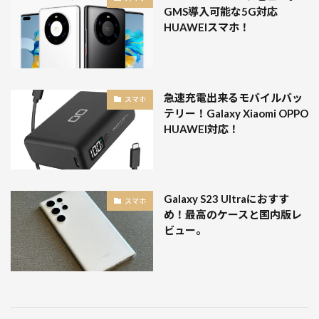
GMS導入可能な5G対応
HUAWEIスマホ！
急速充電出来るモバイルバッ
スマホ
テリー！Galaxy Xiaomi OPPO
HUAWEI対応！
Galaxy S23 Ultraにおすす
スマホ
め！最高のケースと国内版レ
ビュー。