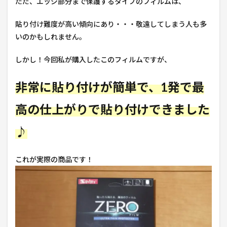
ただ、エッジ部分まで保護するタイプのフィルムは、
貼り付け難度が高い傾向にあり・・・敬遠してしまう人も多
いのかもしれません。
しかし！今回私が購入したこのフィルムですが、
非常に貼り付けが簡単で、1発で最
高の仕上がりで貼り付けできました
♪
これが実際の商品です！