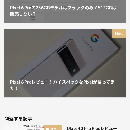
Pixel 6 Proの256GBモデルはブラックのみ？512GBは
販売しない？
Next
Pixel 6 Proレビュー！ハイスペックなPixelが帰ってき
た！
関連する記事
Mate40 Pro Plusレビュー。
スマホ