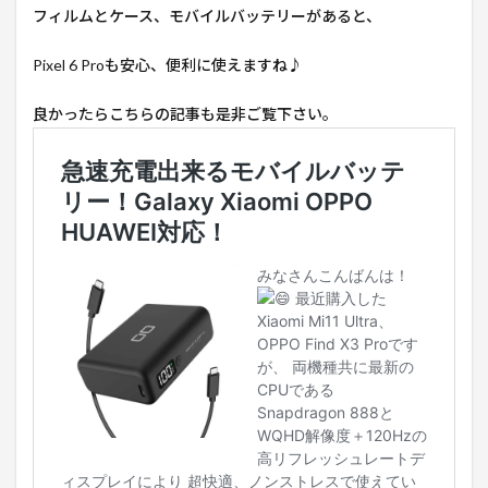
フィルムとケース、モバイルバッテリーがあると、
Pixel 6 Proも安心、便利に使えますね♪
良かったらこちらの記事も是非ご覧下さい。