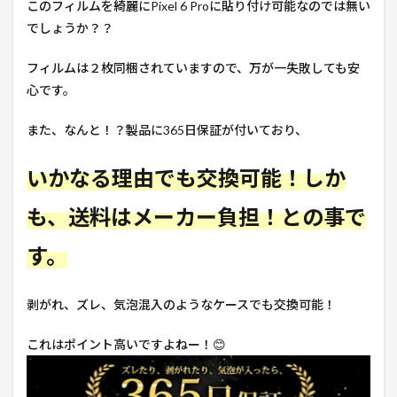
このフィルムを綺麗にPixel 6 Proに貼り付け可能なのでは無い
でしょうか？？
フィルムは２枚同梱されていますので、万が一失敗しても安
心です。
また、なんと！？製品に365日保証が付いており、
いかなる理由でも交換可能！しか
も、送料はメーカー負担！との事で
す。
剥がれ、ズレ、気泡混入のようなケースでも交換可能！
これはポイント高いですよねー！😊