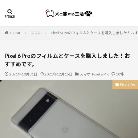
HOME
スマホ
Pixel 6 Proのフィルムとケースを購入しました！
Pixel 6 Proのフィルムとケースを購入しました！お
すすめです。
2021年10月31日
2021年12月15日
スマホ
,
Pixel 6 Pro
10件
Pixel 6 Pro