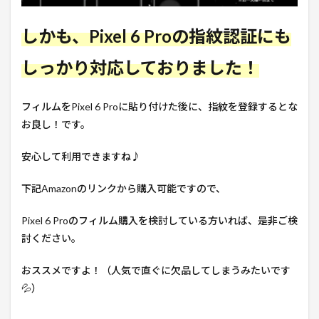
しかも、Pixel 6 Proの指紋認証にも
しっかり対応しておりました！
フィルムをPixel 6 Proに貼り付けた後に、指紋を登録するとな
お良し！です。
安心して利用できますね♪
下記Amazonのリンクから購入可能ですので、
Pixel 6 Proのフィルム購入を検討している方いれば、是非ご検
討ください。
おススメですよ！（人気で直ぐに欠品してしまうみたいです
💦）