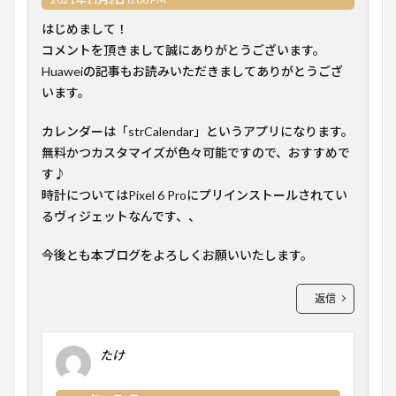
はじめまして！
コメントを頂きまして誠にありがとうございます。
Huaweiの記事もお読みいただきましてありがとうござ
います。
カレンダーは「strCalendar」というアプリになります。
無料かつカスタマイズが色々可能ですので、おすすめで
す♪
時計についてはPixel 6 Proにプリインストールされてい
るヴィジェットなんです、、
今後とも本ブログをよろしくお願いいたします。
返信
たけ