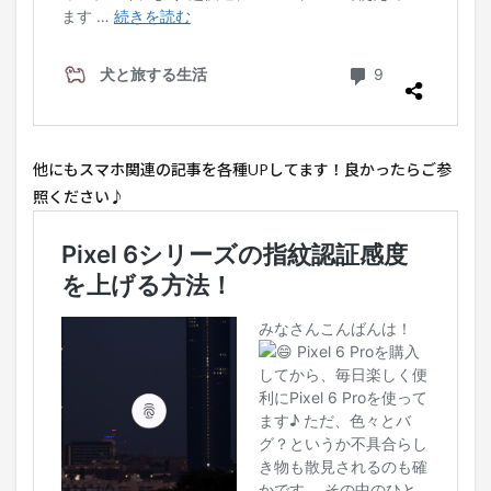
他にもスマホ関連の記事を各種UPしてます！良かったらご参
照ください♪