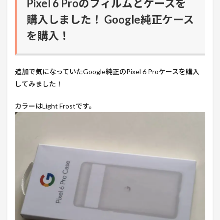
Pixel 6 Proのフィルムとケースを
購入しました！ Google純正ケース
を購入！
追加で気になっていたGoogle純正のPixel 6 Proケースを購入
してみました！
カラーはLight Frostです。