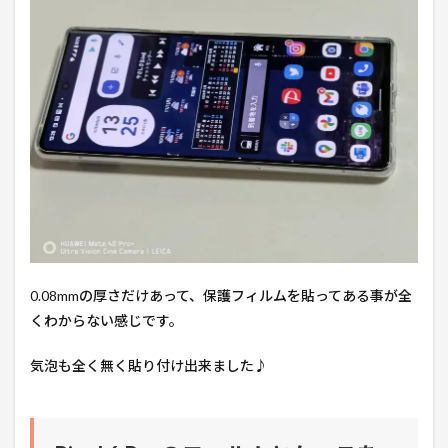
0.08mmの厚さだけあって、保護フィルムを貼ってある事が全
くわからない感じです。
気泡も全く無く貼り付け出来ました♪