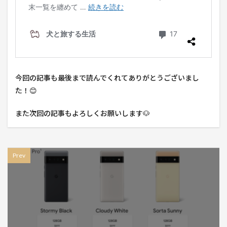
今回の記事も最後まで読んでくれてありがとうございまし
た！😊
また次回の記事もよろしくお願いします🐶
Prev