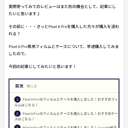
実際使ってみてのレビューはまた別の機会として、記事にし
たいと思います♪
その前に・・・きっとPixel 6 Proを購入した方々が購入を迷わ
れる？
Pixel 6 Pro専用フィルムとケースについて、早速購入してみま
したので、
今回の記事にしてみたいと思います！
目次
1
Pixel 6 Proのフィルムとケースを購入しました！おすすめフィ
ルムはこちら！
2
Pixel 6 Proのフィルムとケースを購入しました！おすすめケー
スはこちら！
3
Pixel 6 Proのフィルムとケースを購入しました！ Google純正