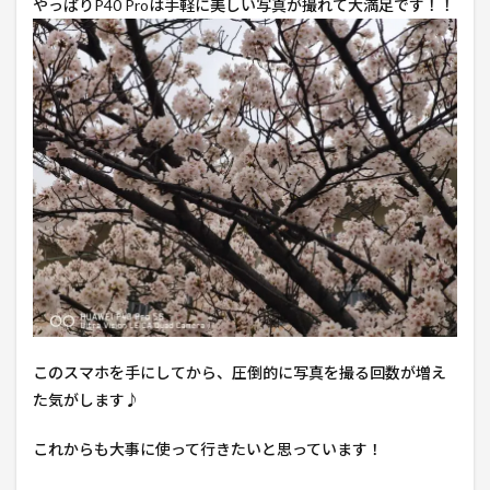
やっぱりP40 Proは手軽に美しい写真が撮れて大満足です！！
このスマホを手にしてから、圧倒的に写真を撮る回数が増え
た気がします♪
これからも大事に使って行きたいと思っています！