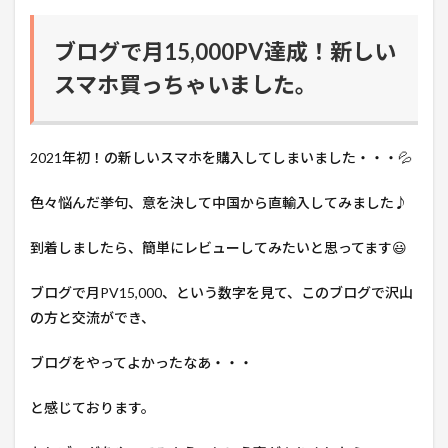
ブログで月15,000PV達成！新しい
スマホ買っちゃいました。
2021年初！の新しいスマホを購入してしまいました・・・💦
色々悩んだ挙句、意を決して中国から直輸入してみました♪
到着しましたら、簡単にレビューしてみたいと思ってます😃
ブログで月PV15,000、という数字を見て、このブログで沢山
の方と交流ができ、
ブログをやってよかったなあ・・・
と感じております。