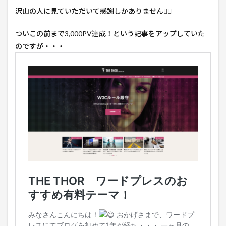
沢山の人に見ていただいて感謝しかありません🙇‍♂️
ついこの前まで3,000PV達成！という記事をアップしていた
のですが・・・