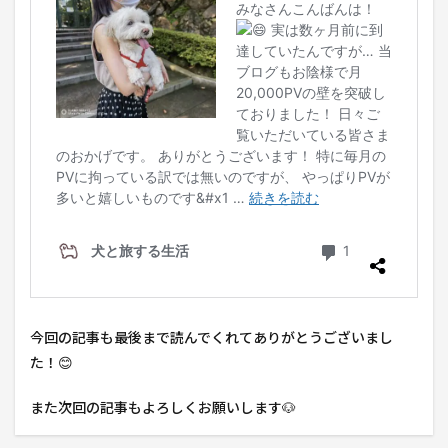
今回の記事も最後まで読んでくれてありがとうございまし
た！😊
また次回の記事もよろしくお願いします🐶