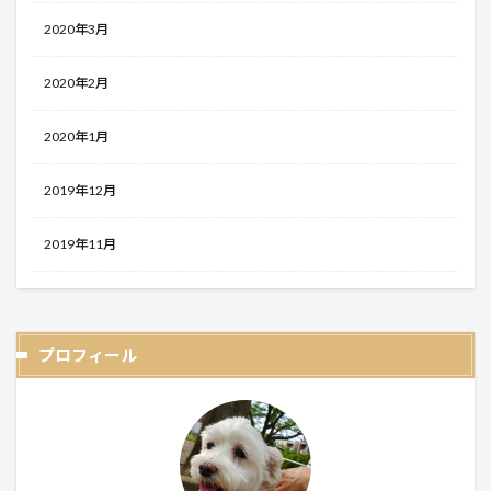
2020年3月
2020年2月
2020年1月
2019年12月
2019年11月
プロフィール