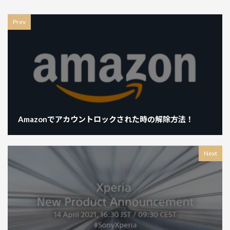
Prev
Amazonでアカウントロックされた時の解除方法！
Next