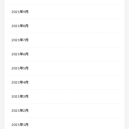
2021年9月
2021年8月
2021年7月
2021年6月
2021年5月
2021年4月
2021年3月
2021年2月
2021年1月