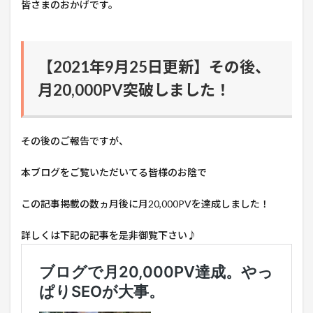
皆さまのおかげです。
【2021年9月25日更新】その後、
月20,000PV突破しました！
その後のご報告ですが、
本ブログをご覧いただいてる皆様のお陰で
この記事掲載の数ヵ月後に月20,000PVを達成しました！
詳しくは下記の記事を是非御覧下さい♪