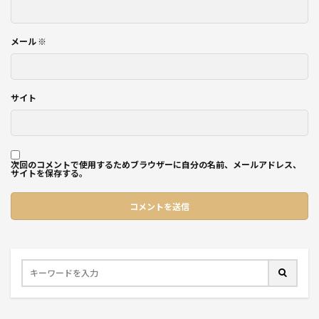
メール
※
サイト
次回のコメントで使用するためブラウザーに自分の名前、メールアドレス、
サイトを保存する。