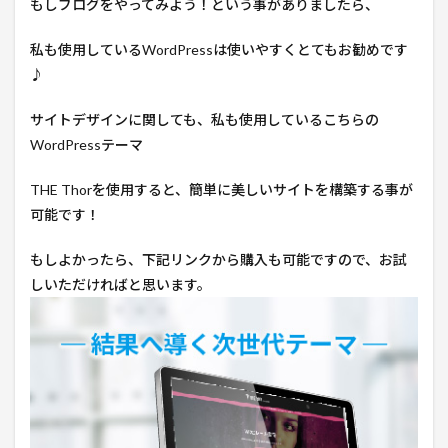
もしブログをやってみよう！という事がありましたら、
私も使用しているWordPressは使いやすくとてもお勧めです
♪
サイトデザインに関しても、私も使用しているこちらの
WordPressテーマ
THE Thorを使用すると、簡単に美しいサイトを構築する事が
可能です！
もしよかったら、下記リンクから購入も可能ですので、お試
しいただければと思います。