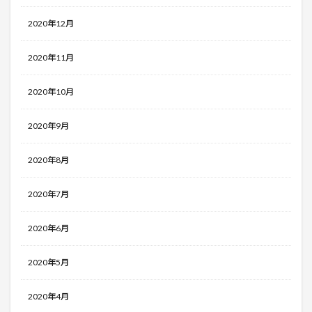
2020年12月
2020年11月
2020年10月
2020年9月
2020年8月
2020年7月
2020年6月
2020年5月
2020年4月