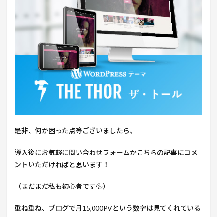
是非、何か困った点等ございましたら、
導入後にお気軽に問い合わせフォームかこちらの記事にコメ
ントいただければと思います！
（まだまだ私も初心者です💦）
重ね重ね、ブログで月15,000PVという数字は見てくれている