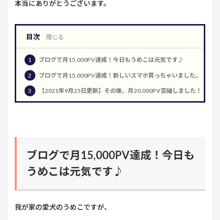
本当にありがとうございます。
目次
1
ブログで月15,000PV達成！今日もうめこは元気です♪
2
ブログで月15,000PV達成！新しいスマホ買っちゃいました。
3
【2021年9月25日更新】その後、月20,000PV突破しました！
ブログで月15,000PV達成！今日も
うめこは元気です♪
我が家の愛犬のうめこですが、