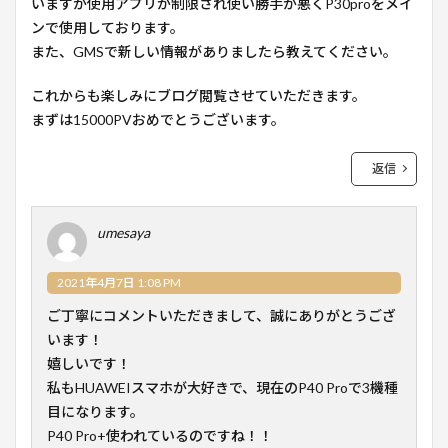
いますが使用アプリが制限され使い勝手が悪くP30proをメイ
ンで使用しております。
また、GMSで新しい情報がありましたら教えてください。
これからも楽しみにブログ閲覧させていただきます。
まずは15000PVおめでとうございます。
返信
umesaya
2021年4月7日 1:08 PM
ご丁寧にコメントいただきまして、誠にありがとうござ
います！
嬉しいです！
私もHUAWEIスマホが大好きで、現在のP40 Proで3機種
目になります。
P40 Pro+使われているのですね！！