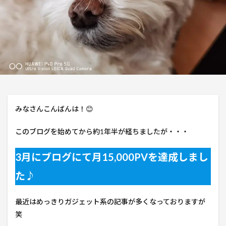
みなさんこんばんは！😊
このブログを始めてから約1年半が経ちましたが・・・
3月にブログにて月15,000PVを達成しまし
た♪
最近はめっきりガジェット系の記事が多くなっておりますが
笑