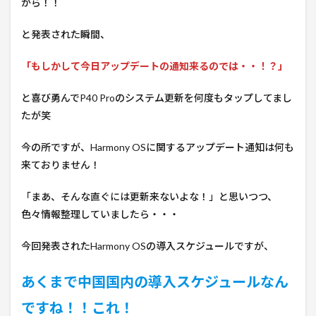
から！！
と発表された瞬間、
「もしかして今日アップデートの通知来るのでは・・！？」
と喜び勇んでP40 Proのシステム更新を何度もタップしてまし
たが笑
今の所ですが、Harmony OSに関するアップデート通知は何も
来ておりません！
「まあ、そんな直ぐには更新来ないよな！」と思いつつ、
色々情報整理していましたら・・・
今回発表されたHarmony OSの導入スケジュールですが、
あくまで中国国内の導入スケジュールなん
ですね！！これ！