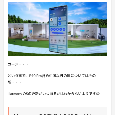
ガーン・・・
という事で、P40 Pro含め中国以外の国については今の
所・・・
Harmony OSの更新がいつあるかはわからないようです😅