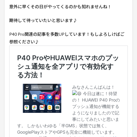
意外に早くその日がやってくるのかも知れませんね！
期待して待っていたいと思います♪
P40 Pro関連の記事を多数UPしています！もしよろしけばご
参照ください♪