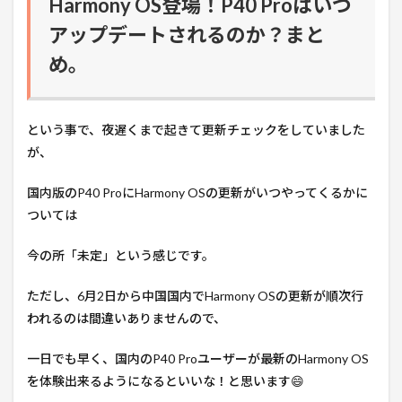
Harmony OS登場！P40 Proはいつ
アップデートされるのか？まと
め。
という事で、夜遅くまで起きて更新チェックをしていました
が、
国内版のP40 ProにHarmony OSの更新がいつやってくるかに
ついては
今の所「未定」という感じです。
ただし、6月2日から中国国内でHarmony OSの更新が順次行
われるのは間違いありませんので、
一日でも早く、国内のP40 Proユーザーが最新のHarmony OS
を体験出来るようになるといいな！と思います😄