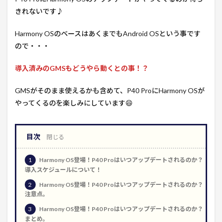
きれないです♪
Harmony OSのベースはあくまでもAndroid OSという事です
ので・・・
導入済みのGMSもどうやら動くとの事！？
GMSがそのまま使えるかも含めて、P40 ProにHarmony OSが
やってくるのを楽しみにしています😄
目次
1
Harmony OS登場！P40 Proはいつアップデートされるのか？
導入スケジュールについて！
2
Harmony OS登場！P40 Proはいつアップデートされるのか？
注意点。
3
Harmony OS登場！P40 Proはいつアップデートされるのか？
まとめ。