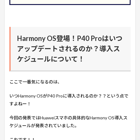
Harmony OS登場！P40 Proはいつ
アップデートされるのか？導入ス
ケジュールについて！
ここで一番気になるのは、
いつHarmony OSがP40 Proに導入されるのか？？という点で
すよねー！
今回の発表ではHuaweiスマホの具体的なHarmony OS導入ス
ケジュールが発表されていました。
これです！！