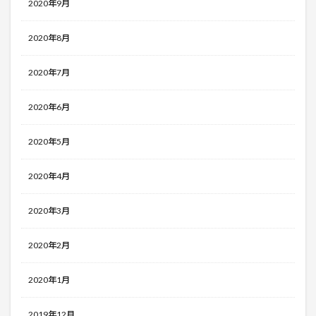
2020年9月
2020年8月
2020年7月
2020年6月
2020年5月
2020年4月
2020年3月
2020年2月
2020年1月
2019年12月