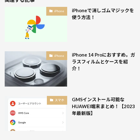
iPhoneで消しゴムマジックを
iPhone
使う方法！
iPhone 14 Proにおすすめ。ガ
iPhone
ラスフィルムとケースを紹
介！
GMSインストール可能な
スマホ
HUAWEI端末まとめ！【2023
年最新版】