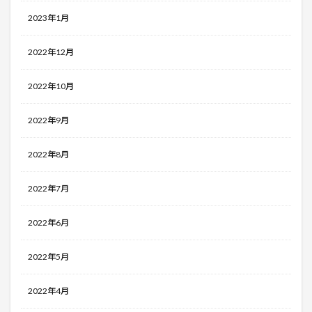
2023年1月
2022年12月
2022年10月
2022年9月
2022年8月
2022年7月
2022年6月
2022年5月
2022年4月