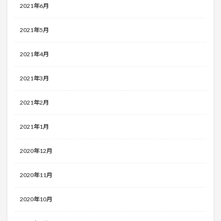
2021年6月
2021年5月
2021年4月
2021年3月
2021年2月
2021年1月
2020年12月
2020年11月
2020年10月