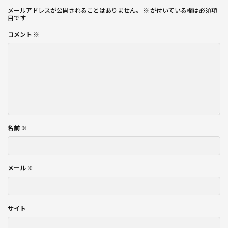
メールアドレスが公開されることはありません。
※
が付いている欄は必須項
目です
コメント
※
名前
※
メール
※
サイト