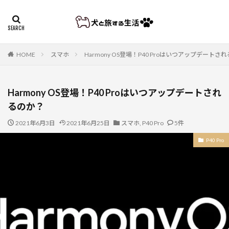
HOME
スマホ
Harmony OS登場！P40 Proはいつアップデートさ
Harmony OS登場！P40 Proはいつアップデートされ
るのか？
2021年6月3日
2021年6月25日
スマホ
,
P40 Pro
5件
P40 Pro