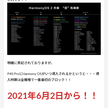
明確に表記されておりますが、
P40 ProにHarmony OSがいつ導入されるかというと・・・導
入時期は全機種で一番最初のブロック！！
2021年6月2日から！！