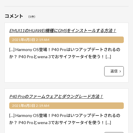
コメント
（5件）
EMUI11のHUAWEI機種にGMSをインストールする方法！
2021年6月3日 2:19 AM
[…] Harmony OS登場！P40 Proはいつアップデートされるの
か？ P40 Proとwena 3でおサイフケータイを使う！ […]
返信
P40 Proのファームウェアとダウングレード方法！
2021年6月3日 2:19 AM
[…] Harmony OS登場！P40 Proはいつアップデートされるの
か？ P40 Proとwena 3でおサイフケータイを使う！ […]