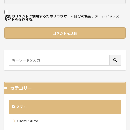
次回のコメントで使用するためブラウザーに自分の名前、メールアドレス、
サイトを保存する。
カテゴリー
スマホ
Xiaomi 14 Pro