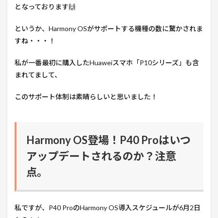
となっております🙌
というか、Harmony OSがサポートする機種の数に驚かされま
すね・・・！
私が一番最初に購入したHuaweiスマホ「P10シリーズ」も含
まれてまして、
このサポート体制は素晴らしいと思いました！
Harmony OS登場！P40 Proはいつ
アップデートされるのか？注意
点。
私ですが、P40 ProのHarmony OS導入スケジュールが6月2日