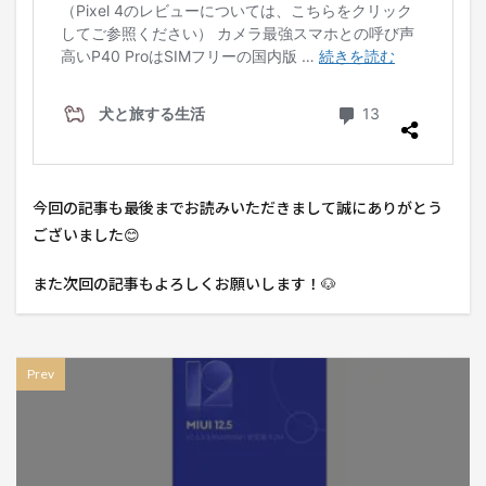
今回の記事も最後までお読みいただきまして誠にありがとう
ございました😊
また次回の記事もよろしくお願いします！🐶
Prev